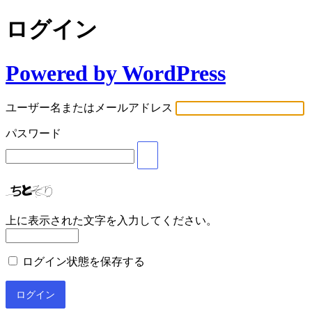
ログイン
Powered by WordPress
ユーザー名またはメールアドレス
パスワード
上に表示された文字を入力してください。
ログイン状態を保存する