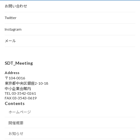
お問い合わせ
Twitter
Instagram
メール
SDT_Meeting
Address
〒104-0016
東京都中央区銀座2-10-18
中小企業会館内
TEL 03-3542-0261
FAX 03-3543-0619
Contents
ホームページ
開催概要
お知らせ