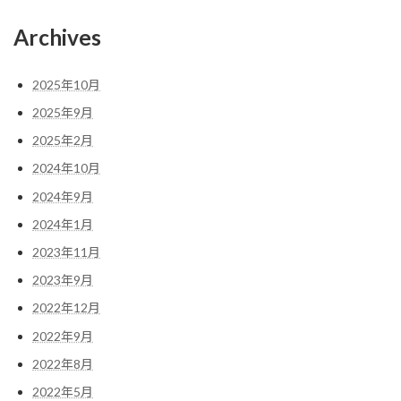
Archives
2025年10月
2025年9月
2025年2月
2024年10月
2024年9月
2024年1月
2023年11月
2023年9月
2022年12月
2022年9月
2022年8月
2022年5月