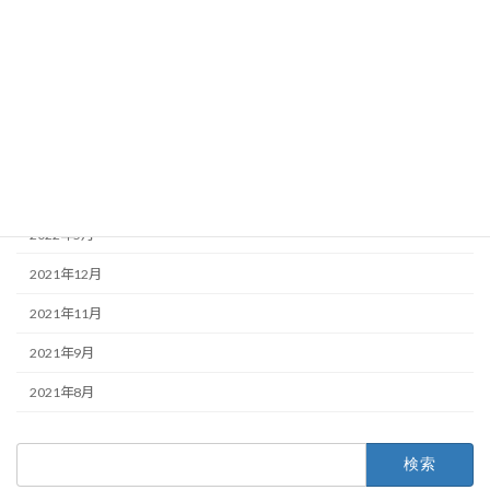
2023年11月
2023年9月
2022年12月
2022年9月
2022年8月
2022年5月
2021年12月
2021年11月
2021年9月
2021年8月
検
索: