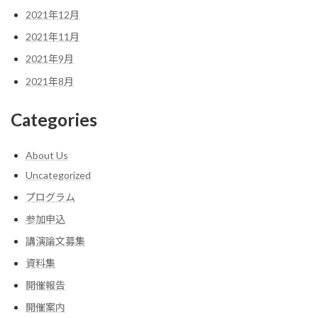
2021年12月
2021年11月
2021年9月
2021年8月
Categories
About Us
Uncategorized
プログラム
参加申込
講演論文募集
資料集
開催報告
開催案内