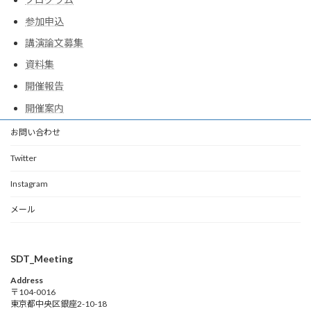
参加申込
講演論文募集
資料集
開催報告
開催案内
お問い合わせ
Twitter
Instagram
メール
SDT_Meeting
Address
〒104-0016
東京都中央区銀座2-10-18