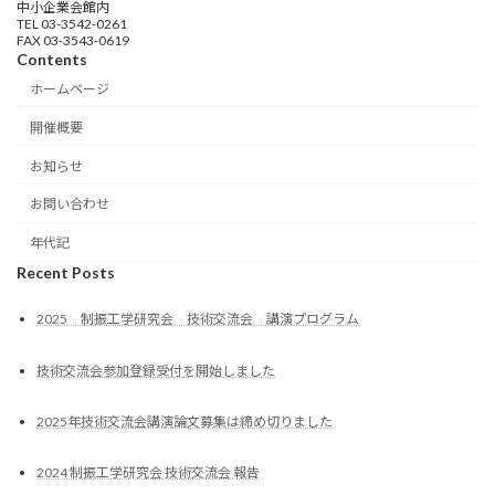
中小企業会館内
TEL 03-3542-0261
FAX 03-3543-0619
Contents
ホームページ
開催概要
お知らせ
お問い合わせ
年代記
Recent Posts
2025 制振工学研究会 技術交流会 講演プログラム
技術交流会参加登録受付を開始しました
2025年技術交流会講演論文募集は締め切りました
2024 制振工学研究会 技術交流会 報告