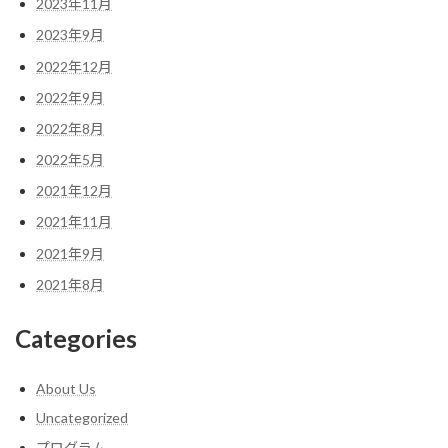
2023年11月
2023年9月
2022年12月
2022年9月
2022年8月
2022年5月
2021年12月
2021年11月
2021年9月
2021年8月
Categories
About Us
Uncategorized
プログラム