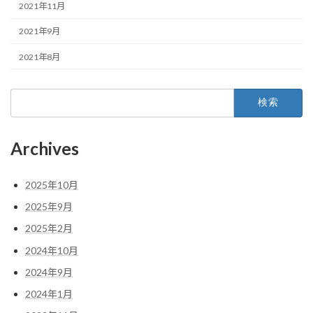
2021年11月
2021年9月
2021年8月
検
索:
Archives
2025年10月
2025年9月
2025年2月
2024年10月
2024年9月
2024年1月