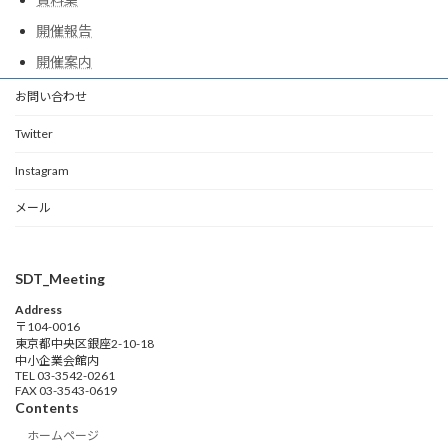
開催報告
開催案内
お問い合わせ
Twitter
Instagram
メール
SDT_Meeting
Address
〒104-0016
東京都中央区銀座2-10-18
中小企業会館内
TEL 03-3542-0261
FAX 03-3543-0619
Contents
ホームページ