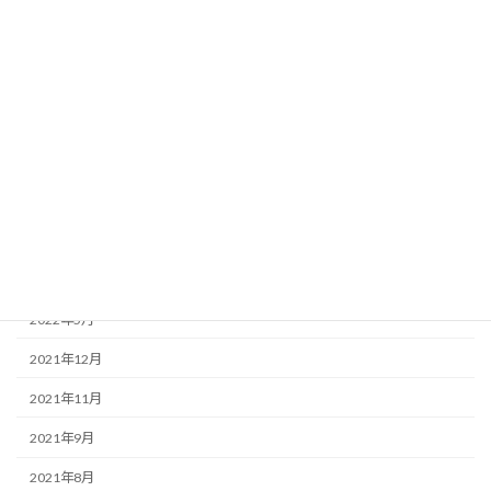
2024年10月
2024年9月
2024年1月
2023年11月
2023年9月
2022年12月
2022年9月
2022年8月
2022年5月
2021年12月
2021年11月
2021年9月
2021年8月