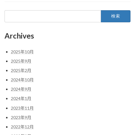
検
索:
Archives
2025年10月
2025年9月
2025年2月
2024年10月
2024年9月
2024年1月
2023年11月
2023年9月
2022年12月