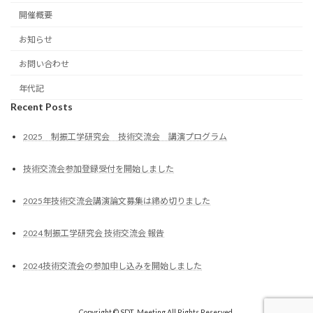
開催概要
お知らせ
お問い合わせ
年代記
Recent Posts
2025 制振工学研究会 技術交流会 講演プログラム
技術交流会参加登録受付を開始しました
2025年技術交流会講演論文募集は締め切りました
2024 制振工学研究会 技術交流会 報告
2024技術交流会の参加申し込みを開始しました
Copyright © SDT_Meeting All Rights Reserved.