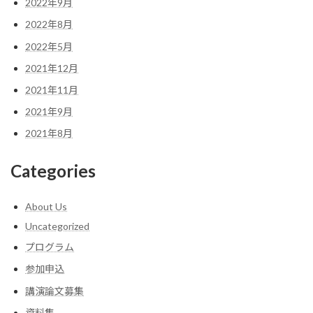
2022年9月
2022年8月
2022年5月
2021年12月
2021年11月
2021年9月
2021年8月
Categories
About Us
Uncategorized
プログラム
参加申込
講演論文募集
資料集