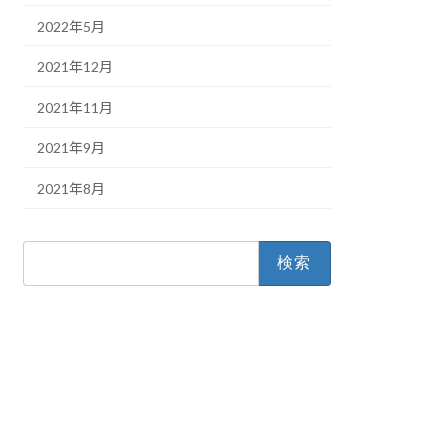
2022年5月
2021年12月
2021年11月
2021年9月
2021年8月
検
索: