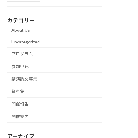
カテゴリー
About Us
Uncategorized
プログラム
参加申込
講演論文募集
資料集
開催報告
開催案内
アーカイブ