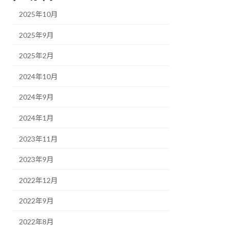
2025年10月
2025年9月
2025年2月
2024年10月
2024年9月
2024年1月
2023年11月
2023年9月
2022年12月
2022年9月
2022年8月