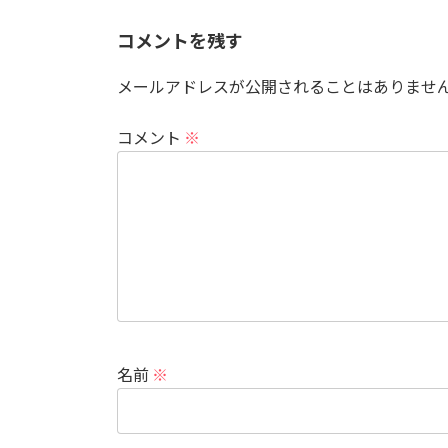
コメントを残す
メールアドレスが公開されることはありませ
コメント
※
名前
※