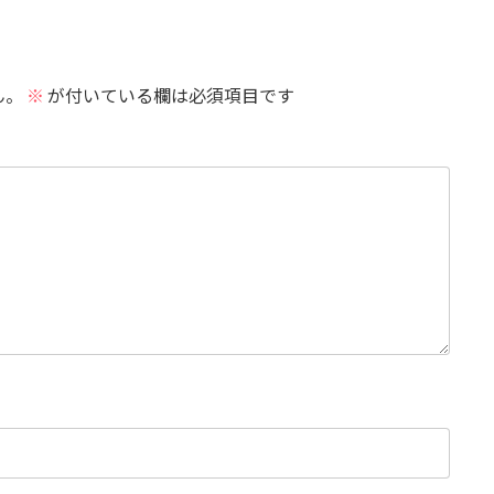
ん。
※
が付いている欄は必須項目です