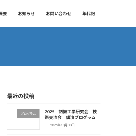
概要
お知らせ
お問い合わせ
年代記
最近の投稿
2025 制振工学研究会 技
プログラム
術交流会 講演プログラム
2025年10月30日